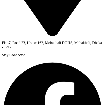
Flat-7, Road 23, House 162, Mohakhali DOHS, Mohakhali, Dhaka
- 1212
Stay Connected