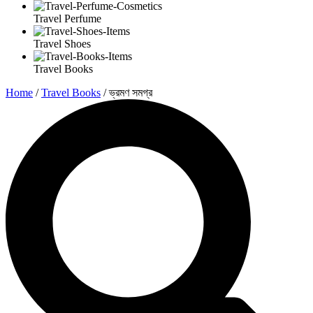
Travel Perfume
Travel Shoes
Travel Books
Home
/
Travel Books
/ ভ্রমণ সমগ্র