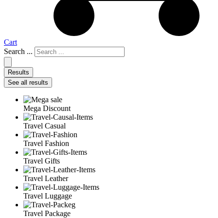
Cart
Search ...
Results
See all results
Mega Discount
Travel Casual
Travel Fashion
Travel Gifts
Travel Leather
Travel Luggage
Travel Package