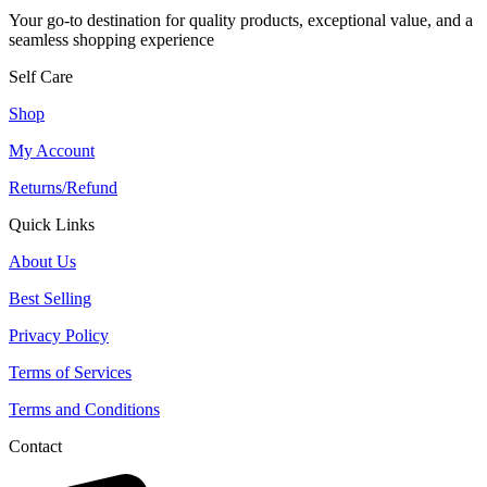
Your go-to destination for quality products, exceptional value, and a
seamless shopping experience
Self Care
Shop
My Account
Returns/Refund
Quick Links
About Us
Best Selling
Privacy Policy
Terms of Services
Terms and Conditions
Contact