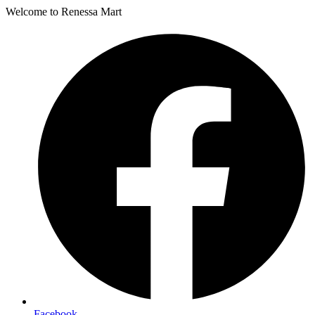
Welcome to Renessa Mart
Facebook