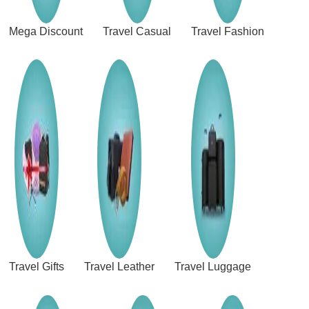
Mega Discount
Travel Casual
Travel Fashion
Travel Gifts
Travel Leather
Travel Luggage