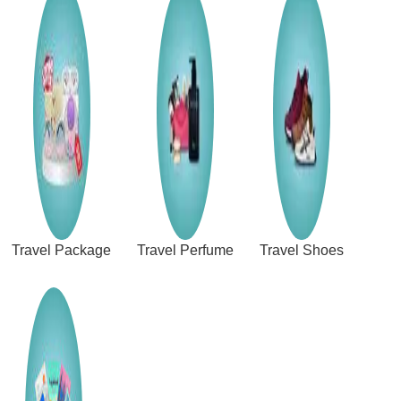
Travel Package
Travel Perfume
Travel Shoes