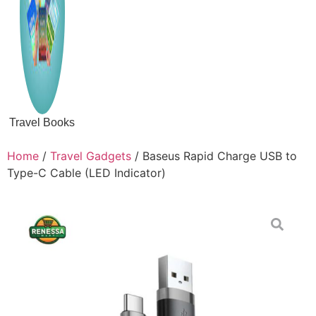
Travel Books
Home
/
Travel Gadgets
/ Baseus Rapid Charge USB to
Type-C Cable (LED Indicator)