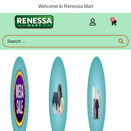
Welcome to Renessa Mart
0