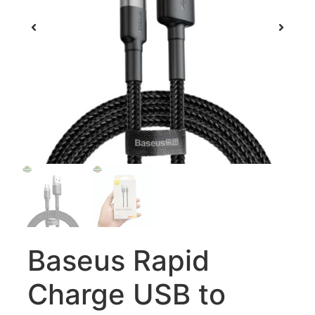
Baseus Rapid
Charge USB to