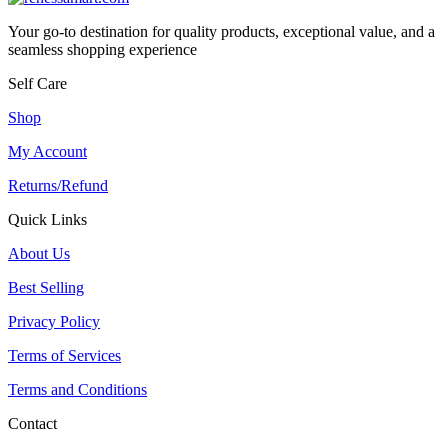
Your go-to destination for quality products, exceptional value, and a
seamless shopping experience
Self Care
Shop
My Account
Returns/Refund
Quick Links
About Us
Best Selling
Privacy Policy
Terms of Services
Terms and Conditions
Contact