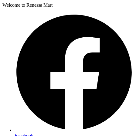
Welcome to Renessa Mart
Facebook