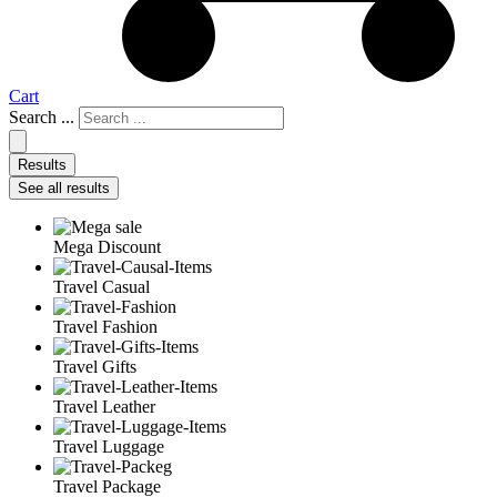
Cart
Search ...
Results
See all results
Mega Discount
Travel Casual
Travel Fashion
Travel Gifts
Travel Leather
Travel Luggage
Travel Package