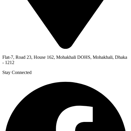
Flat-7, Road 23, House 162, Mohakhali DOHS, Mohakhali, Dhaka
- 1212
Stay Connected